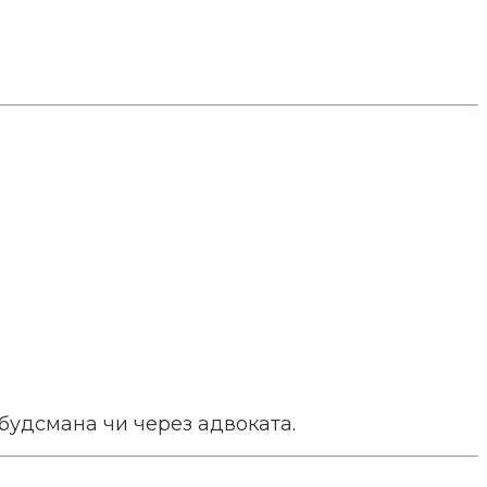
мбудсмана чи через адвоката.