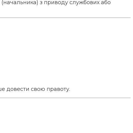
(начальника) з приводу службових або
ше довести свою правоту.