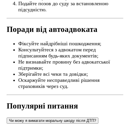
Подайте позов до суду за встановленою
підсудністю.
Поради від автоадвоката
Фіксуйте найдрібніші пошкодження;
Консультуйтеся з адвокатом перед
підписанням будь-яких документів;
Не визнавайте провину без адвокатської
підтримки;
Зберігайте всі чеки та довідки;
Оскаржуйте несправедливі рішення
страховиків через суд.
Популярні питання
Чи можу я вимагати моральну шкоду після ДТП?