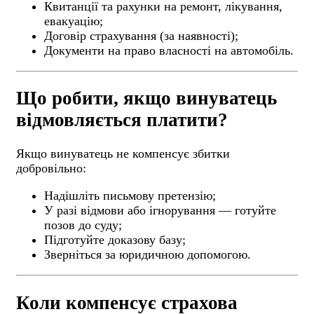
Квитанції та рахунки на ремонт, лікування,
евакуацію;
Договір страхування (за наявності);
Документи на право власності на автомобіль.
Що робити, якщо винуватець
відмовляється платити?
Якщо винуватець не компенсує збитки
добровільно:
Надішліть письмову претензію;
У разі відмови або ігнорування — готуйте
позов до суду;
Підготуйте доказову базу;
Зверніться за юридичною допомогою.
Коли компенсує страхова