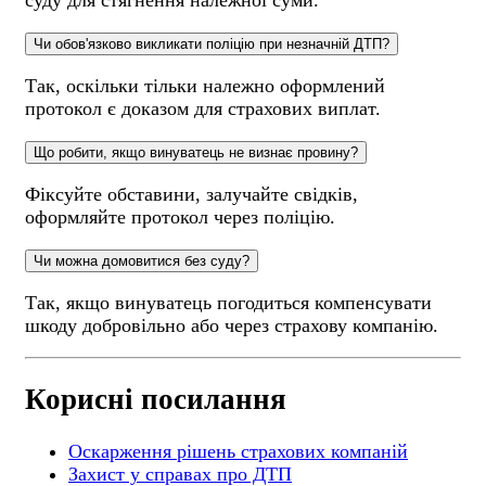
Чи обов'язково викликати поліцію при незначній ДТП?
Так, оскільки тільки належно оформлений
протокол є доказом для страхових виплат.
Що робити, якщо винуватець не визнає провину?
Фіксуйте обставини, залучайте свідків,
оформляйте протокол через поліцію.
Чи можна домовитися без суду?
Так, якщо винуватець погодиться компенсувати
шкоду добровільно або через страхову компанію.
Корисні посилання
Оскарження рішень страхових компаній
Захист у справах про ДТП