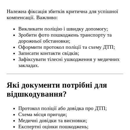
Належна фіксація збитків критична для успішної
компенсації. Важливо:
Викликати поліцію і швидку допомогу;
Зробити фото пошкоджень транспорту та
дорожньої обстановки;
Оформити протокол поліції та схему ДТП;
Записати контакти свідків;
Зафіксувати тілесні ушкодження у медичних
закладах.
Які документи потрібні для
відшкодування?
Протокол поліції або довідка про ДТП;
Схема місця пригоди;
Медичні довідки та висновки;
Експертні оцінки пошкоджень;