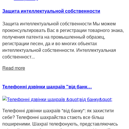
Защита интеллектуальной собственности
Защита интеллектуальной собственности Мы можем
проконсультировать Вас в регистрации товарного знака,
получения патента на промышленный образец,
регистрации песен, да и во многих объектах
интеллектуальной собственности. Интеллектуальная
собственност...
Read more
Телефонні дзвінки шахраїв "від банк…
Телефонні дзвінки шахраїв "від банку": як захистити
себе? Телефонні шахрайства стають все більш
поширеними. Шахраї телефонують, представляючись