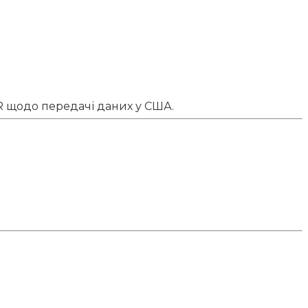
R щодо передачі даних у США.