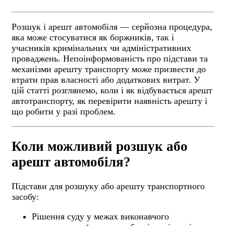
Розшук і арешт автомобіля — серйозна процедура,
яка може стосуватися як боржників, так і
учасників кримінальних чи адміністративних
проваджень. Непоінформованість про підстави та
механізми арешту транспорту може призвести до
втрати прав власності або додаткових витрат. У
цій статті розглянемо, коли і як відбувається арешт
автотранспорту, як перевірити наявність арешту і
що робити у разі проблем.
Коли можливий розшук або
арешт автомобіля?
Підстави для розшуку або арешту транспортного
засобу:
Рішення суду у межах виконавчого