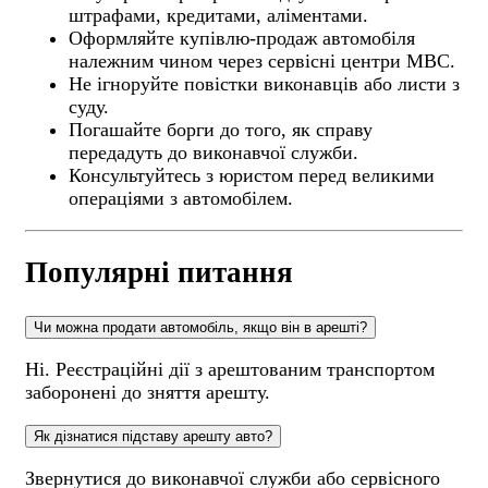
штрафами, кредитами, аліментами.
Оформляйте купівлю-продаж автомобіля
належним чином через сервісні центри МВС.
Не ігноруйте повістки виконавців або листи з
суду.
Погашайте борги до того, як справу
передадуть до виконавчої служби.
Консультуйтесь з юристом перед великими
операціями з автомобілем.
Популярні питання
Чи можна продати автомобіль, якщо він в арешті?
Ні. Реєстраційні дії з арештованим транспортом
заборонені до зняття арешту.
Як дізнатися підставу арешту авто?
Звернутися до виконавчої служби або сервісного