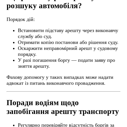
розшуку автомобіля?
Порядок дій:
Встановити підставу арешту через виконавчу
службу або суд.
Отримати копію постанови або рішення суду.
Оскаржити неправомірний арешт у судовому
порядку.
У разі погашення боргу — подати заяву про
зняття арешту.
Фахову допомогу у таких випадках може надати
адвокат із питань виконавчого провадження.
Поради водіям щодо
запобігання арешту транспорту
Регулярно перевіряйте відсутність боргів за