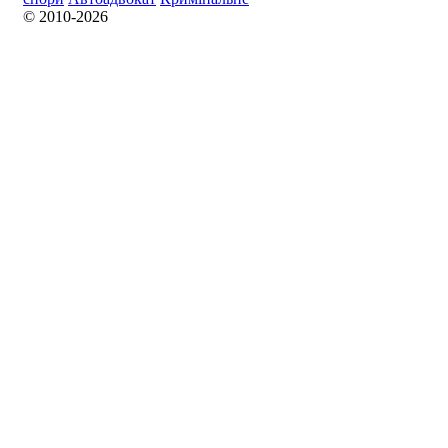
© 2010-2026