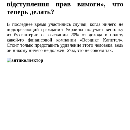
відступлення прав вимоги», что
теперь делать?
В последнее время участились случаи, когда ничего не
подозревающий гражданин Украины получает весточку
из бухгалтерии о взыскании 20% от дохода в пользу
какой-то финансовой компании «Вердикт Капитал».
Стоит только представить удивление этого человека, ведь
он никому ничего не должен. Увы, это не совсем так.