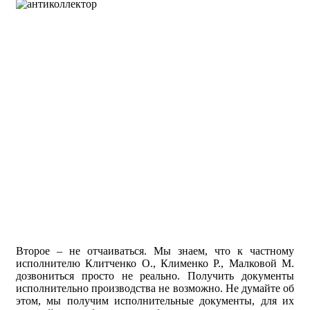
Второе – не отчаиваться. Мы знаем, что к частному
исполнителю Клитченко О., Клименко Р., Малковой М.
дозвониться просто не реально. Получить документы
исполнительно производства не возможно. Не думайте об
этом, мы получим исполнительные документы, для их