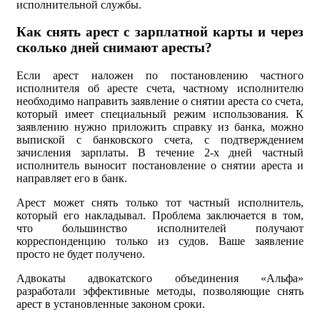
исполнительной службы.
Как снять арест с зарплатной карты и через
сколько дней снимают аресты?
Если арест наложен по постановлению частного
исполнителя об аресте счета, частному исполнителю
необходимо направить заявление о снятии ареста со счета,
который имеет специальный режим использования. К
заявлению нужно приложить справку из банка, можно
выпиской с банковского счета, с подтверждением
зачисления зарплаты. В течение 2-х дней частный
исполнитель выносит постановление о снятии ареста и
направляет его в банк.
Арест может снять только тот частный исполнитель,
который его накладывал. Проблема заключается в том,
что большинство исполнителей получают
корреспонденцию только из судов. Ваше заявление
просто не будет получено.
Адвокаты адвокатского объединения «Альфа»
разработали эффективные методы, позволяющие снять
арест в установленные законом сроки.