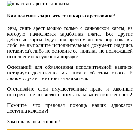
Как получить зарплату если карта арестована?
Увы, снять арест можно только с банковской карты, на
которую начисляется заработная плата. Все другие
дебетные карты будут под арестом до тех пор пока вы
либо не выполните исполнительный документ (надпись
нотариуса), либо не оспорите ее, признав не подлежащей
исполнению в судебном порядке.
Оснований для обжалования исполнительной надписи
нотариуса достаточно, мы писали об этом много. В
любом случае – не стоит отчаиваться.
Отстаивайте свои имущественные права и законные
интересы, не позволяйте посягать на вашу собственность!
Помните, что правовая помощь наших адвокатов
доступна каждому!
Закон на вашей стороне!