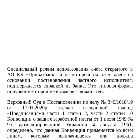
Специальный режим использования счета открытого в
АО КБ «Приватбанк» и на который наложен арест на
основании постановления частного исполнителя,
подтверждается справкой из банка. Это типовая форма,
получение которой не вызывает сложностей.
Верховный Суд в Постановлении по делу № 340/1018/19
от 17.01.2020р. сделал следующий вывод:
«Предписаниями части 1 статьи 2, части 2 статьи 10
Конвенции о защите заработной платы от 1 июля 1949 №
95, ратифицированной Украиной 4 августа 1961,
определено, что данная Конвенция применяется ко всем
лицам, которым выплачивается или должна