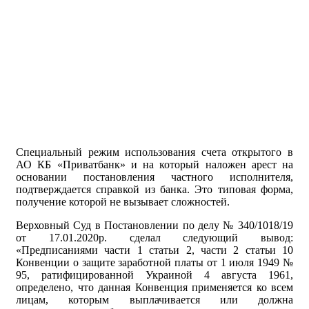
Специальный режим использования счета открытого в
АО КБ «Приватбанк» и на который наложен арест на
основании постановления частного исполнителя,
подтверждается справкой из банка. Это типовая форма,
получение которой не вызывает сложностей.
Верховный Суд в Постановлении по делу № 340/1018/19
от 17.01.2020р. сделал следующий вывод:
«Предписаниями части 1 статьи 2, части 2 статьи 10
Конвенции о защите заработной платы от 1 июля 1949 №
95, ратифицированной Украиной 4 августа 1961,
определено, что данная Конвенция применяется ко всем
лицам, которым выплачивается или должна