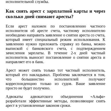
исполнительной службы.
Как снять арест с зарплатной карты и через
сколько дней снимают аресты?
Если арест наложен по постановлению частного
исполнителя об аресте счета, частному исполнителю
необходимо направить заявление о снятии ареста со счета,
который имеет специальный режим использования. К
заявлению нужно приложить справку из банка, можно
выпиской с банковского счета, с подтверждением
зачисления зарплаты. В течение 2-х дней частный
исполнитель выносит постановление о снятии ареста и
направляет его в банк.
Арест может снять только тот частный исполнитель,
который его накладывал. Проблема заключается в том,
что большинство исполнителей получают
корреспонденцию только из судов. Ваше заявление
просто не будет получено.
Адвокаты адвокатского объединения «Альфа»
разработали эффективные методы, позволяющие снять
арест в установленные законом сроки.