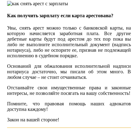
Как получить зарплату если карта арестована?
Увы, снять арест можно только с банковской карты, на
которую начисляется заработная плата. Все другие
дебетные карты будут под арестом до тех пор пока вы
либо не выполните исполнительный документ (надпись
нотариуса), либо не оспорите ее, признав не подлежащей
исполнению в судебном порядке.
Оснований для обжалования исполнительной надписи
нотариуса достаточно, мы писали об этом много. В
любом случае – не стоит отчаиваться.
Отстаивайте свои имущественные права и законные
интересы, не позволяйте посягать на вашу собственность!
Помните, что правовая помощь наших адвокатов
доступна каждому!
Закон на вашей стороне!