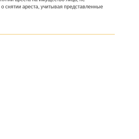
 о снятии ареста, учитывая представленные