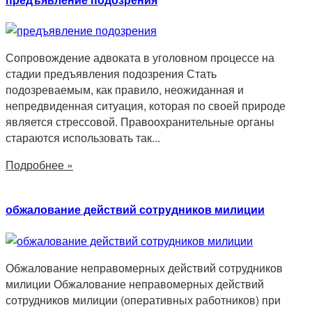
Сопровождение адвоката в уголовном процессе на
стадии предъявления подозрения Стать
подозреваемым, как правило, неожиданная и
непредвиденная ситуация, которая по своей природе
является стрессовой. Правоохранительные органы
стараются использовать так...
Подробнее »
обжалование действий сотрудников милиции
Обжалование неправомерных действий сотрудников
милиции Обжалование неправомерных действий
сотрудников милиции (оперативных работников) при