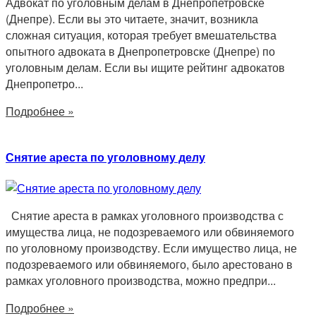
Адвокат по уголовным делам в Днепропетровске
(Днепре). Если вы это читаете, значит, возникла
сложная ситуация, которая требует вмешательства
опытного адвоката в Днепропетровске (Днепре) по
уголовным делам. Если вы ищите рейтинг адвокатов
Днепропетро...
Подробнее »
Снятие ареста по уголовному делу
Снятие ареста в рамках уголовного производства с
имущества лица, не подозреваемого или обвиняемого
по уголовному производству. Если имущество лица, не
подозреваемого или обвиняемого, было арестовано в
рамках уголовного производства, можно предпри...
Подробнее »