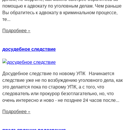
помощью к адвокату по уголовным делам. Чем раньше
Вы обратитесь к адвокату в криминальном процессе,
те...
Подробнее »
досудебное следствие
Досудебное следствие по новому УПК Начинается
следствие уже не по возбуждению уголовного дела, как
это делается пока по старому УПК, а с того, что
следователь или прокурор безотлагательно, но, что
очень интересно и ново - не позднее 24 часов после...
Подробнее »
предъявление подозрения