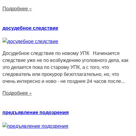
Подробнее »
досудебное следствие
Досудебное следствие по новому УПК Начинается
следствие уже не по возбуждению уголовного дела, как
это делается пока по старому УПК, а с того, что
следователь или прокурор безотлагательно, но, что
очень интересно и ново - не позднее 24 часов после...
Подробнее »
предъявление подозрения