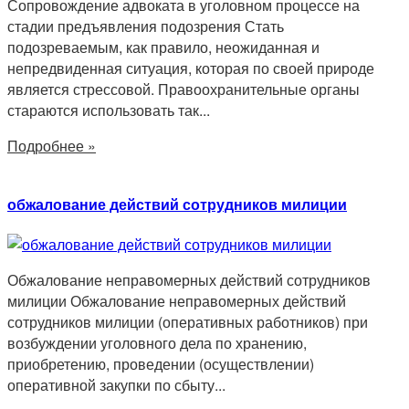
Сопровождение адвоката в уголовном процессе на
стадии предъявления подозрения Стать
подозреваемым, как правило, неожиданная и
непредвиденная ситуация, которая по своей природе
является стрессовой. Правоохранительные органы
стараются использовать так...
Подробнее »
обжалование действий сотрудников милиции
Обжалование неправомерных действий сотрудников
милиции Обжалование неправомерных действий
сотрудников милиции (оперативных работников) при
возбуждении уголовного дела по хранению,
приобретению, проведении (осуществлении)
оперативной закупки по сбыту...