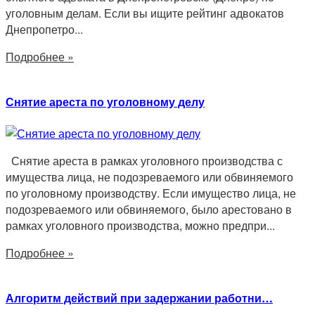
уголовным делам. Если вы ищите рейтинг адвокатов
Днепропетро...
Подробнее »
Снятие ареста по уголовному делу
Снятие ареста в рамках уголовного производства с
имущества лица, не подозреваемого или обвиняемого
по уголовному производству. Если имущество лица, не
подозреваемого или обвиняемого, было арестовано в
рамках уголовного производства, можно предпри...
Подробнее »
Алгоритм действий при задержании работни…