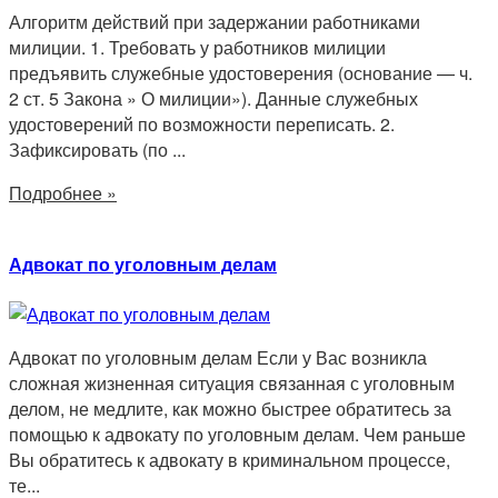
Алгоритм действий при задержании работниками
милиции. 1. Требовать у работников милиции
предъявить служебные удостоверения (основание — ч.
2 ст. 5 Закона » О милиции»). Данные служебных
удостоверений по возможности переписать. 2.
Зафиксировать (по ...
Подробнее »
Адвокат по уголовным делам
Адвокат по уголовным делам Если у Вас возникла
сложная жизненная ситуация связанная с уголовным
делом, не медлите, как можно быстрее обратитесь за
помощью к адвокату по уголовным делам. Чем раньше
Вы обратитесь к адвокату в криминальном процессе,
те...