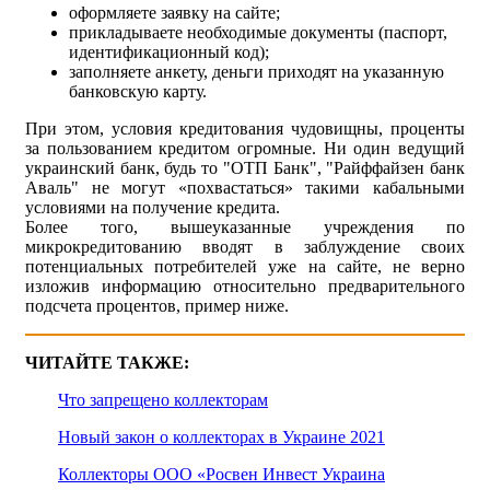
оформляете заявку на сайте;
прикладываете необходимые документы (паспорт,
идентификационный код);
заполняете анкету, деньги приходят на указанную
банковскую карту.
При этом, условия кредитования чудовищны, проценты
за пользованием кредитом огромные. Ни один ведущий
украинский банк, будь то "ОТП Банк", "Райффайзен банк
Аваль" не могут «похвастаться» такими кабальными
условиями на получение кредита.
Более того, вышеуказанные учреждения по
микрокредитованию вводят в заблуждение своих
потенциальных потребителей уже на сайте, не верно
изложив информацию относительно предварительного
подсчета процентов, пример ниже.
ЧИТАЙТЕ ТАКЖЕ:
Что запрещено коллекторам
Новый закон о коллекторах в Украине 2021
Коллекторы ООО «Росвен Инвест Украина