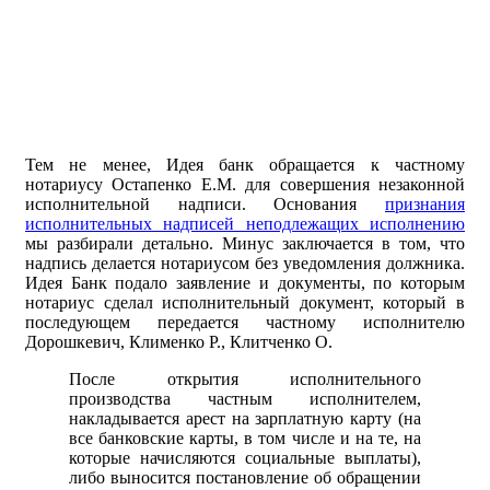
Тем не менее, Идея банк обращается к частному
нотариусу Остапенко Е.М. для совершения незаконной
исполнительной надписи. Основания
признания
исполнительных надписей неподлежащих исполнению
мы разбирали детально. Минус заключается в том, что
надпись делается нотариусом без уведомления должника.
Идея Банк подало заявление и документы, по которым
нотариус сделал исполнительный документ, который в
последующем передается частному исполнителю
Дорошкевич, Клименко Р., Клитченко О.
После открытия исполнительного
производства частным исполнителем,
накладывается арест на зарплатную карту (на
все банковские карты, в том числе и на те, на
которые начисляются социальные выплаты),
либо выносится постановление об обращении