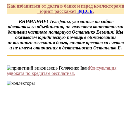
Как избавиться от долга в банке и перед коллекторами
- юрист расскажет
ЗДЕСЬ
.
ВНИМАНИЕ! Телефоны, указанные на сайте
адвокатского объединения,
не являются контактными
данными частного нотариуса Остапенко Евгения
! Мы
оказываем юридическую помощь в обжаловании
незаконного взыскания долга, снятие арестов со счетов
и не имеем отношения к деятельности Остапенко Е.
Консультация
адвоката по кредитам бесплатная.