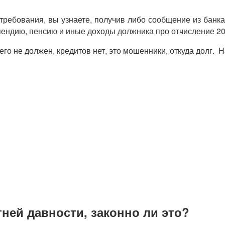
 требования, вы узнаете, получив либо сообщение из банка
пендию, пенсию и иные доходы должника про отчисление 2
его не должен, кредитов нет, это мошенники, откуда долг.
ней давности, законно ли это?