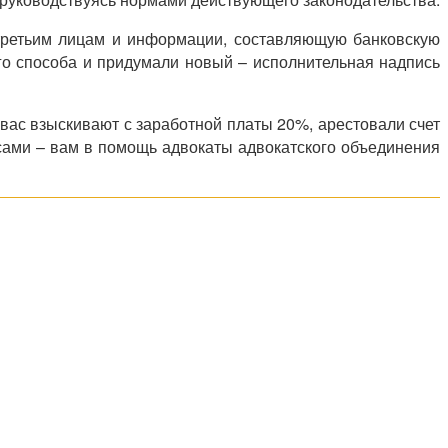
 третьим лицам и информации, составляющую банковскую
ого способа и придумали новый – исполнительная надпись
 вас взыскивают с заработной платы 20%, арестовали счет
 сами – вам в помощь адвокаты адвокатского объединения