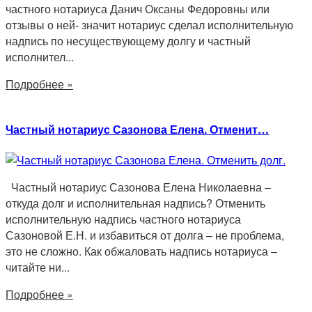
частного нотариуса Данич Оксаны Федоровны или
отзывы о ней- значит нотариус сделал исполнительную
надпись по несуществующему долгу и частный
исполнител...
Подробнее »
Частный нотариус Сазонова Елена. Отменит…
Частный нотариус Сазонова Елена Николаевна –
откуда долг и исполнительная надпись? Отменить
исполнительную надпись частного нотариуса
Сазоновой Е.Н. и избавиться от долга – не проблема,
это не сложно. Как обжаловать надпись нотариуса –
читайте ни...
Подробнее »