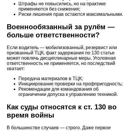
Штрафы не повысились, но на практике
применяются без снижения;
Риски лишения прав остаются максимальными.
Военнообязанный за рулём —
больше ответственности?
Если водитель — мобилизованный, резервист или
призванный ТЦК, факт задержания по 130 статье
может повлечь дисциплинарные меры. Уголовная
ответственность не применяется, но последствий
хватает:
Передача материалов в ТЦК;
Инициирование проверки на профпригодность;
Рекомендации для командования об
ограничении допуска к управлению техникой.
Как суды относятся к ст. 130 во
время войны
В большинстве случаев — строго. Даже первое