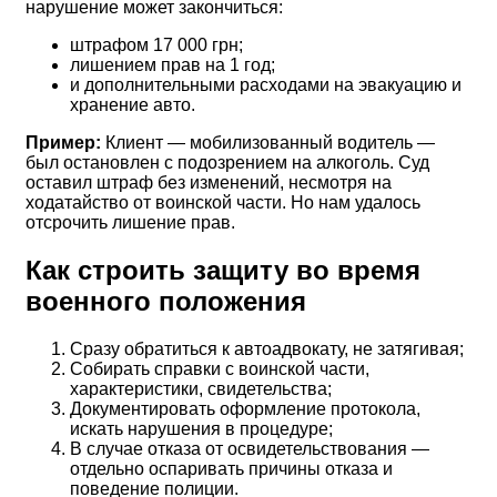
нарушение может закончиться:
штрафом 17 000 грн;
лишением прав на 1 год;
и дополнительными расходами на эвакуацию и
хранение авто.
Пример:
Клиент — мобилизованный водитель —
был остановлен с подозрением на алкоголь. Суд
оставил штраф без изменений, несмотря на
ходатайство от воинской части. Но нам удалось
отсрочить лишение прав.
Как строить защиту во время
военного положения
Сразу обратиться к автоадвокату, не затягивая;
Собирать справки с воинской части,
характеристики, свидетельства;
Документировать оформление протокола,
искать нарушения в процедуре;
В случае отказа от освидетельствования —
отдельно оспаривать причины отказа и
поведение полиции.