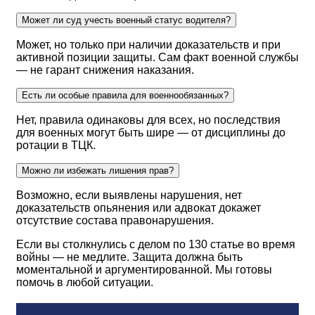
Может ли суд учесть военный статус водителя?
Может, но только при наличии доказательств и при
активной позиции защиты. Сам факт военной службы
— не гарант снижения наказания.
Есть ли особые правила для военнообязанных?
Нет, правила одинаковы для всех, но последствия
для военных могут быть шире — от дисциплины до
ротации в ТЦК.
Можно ли избежать лишения прав?
Возможно, если выявлены нарушения, нет
доказательств опьянения или адвокат докажет
отсутствие состава правонарушения.
Если вы столкнулись с делом по 130 статье во время
войны — не медлите. Защита должна быть
моментальной и аргументированной. Мы готовы
помочь в любой ситуации.