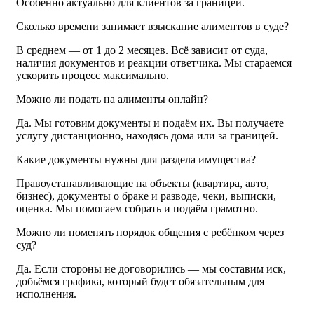
Особенно актуально для клиентов за границей.
Сколько времени занимает взыскание алиментов в суде?
В среднем — от 1 до 2 месяцев. Всё зависит от суда,
наличия документов и реакции ответчика. Мы стараемся
ускорить процесс максимально.
Можно ли подать на алименты онлайн?
Да. Мы готовим документы и подаём их. Вы получаете
услугу дистанционно, находясь дома или за границей.
Какие документы нужны для раздела имущества?
Правоустанавливающие на объекты (квартира, авто,
бизнес), документы о браке и разводе, чеки, выписки,
оценка. Мы помогаем собрать и подаём грамотно.
Можно ли поменять порядок общения с ребёнком через
суд?
Да. Если стороны не договорились — мы составим иск,
добьёмся графика, который будет обязательным для
исполнения.