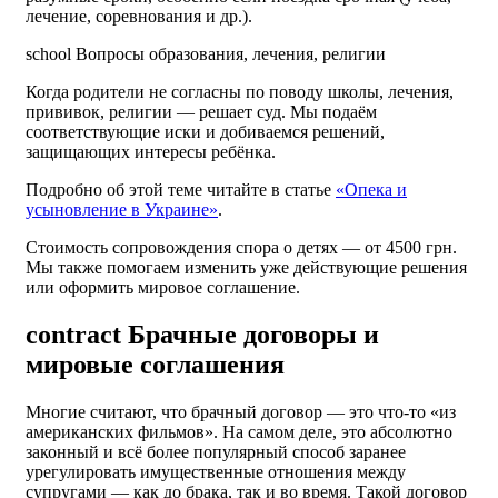
лечение, соревнования и др.).
school
Вопросы образования, лечения, религии
Когда родители не согласны по поводу школы, лечения,
прививок, религии — решает суд. Мы подаём
соответствующие иски и добиваемся решений,
защищающих интересы ребёнка.
Подробно об этой теме читайте в статье
«Опека и
усыновление в Украине»
.
Стоимость сопровождения спора о детях — от 4500 грн.
Мы также помогаем изменить уже действующие решения
или оформить мировое соглашение.
contract
Брачные договоры и
мировые соглашения
Многие считают, что брачный договор — это что-то «из
американских фильмов». На самом деле, это абсолютно
законный и всё более популярный способ заранее
урегулировать имущественные отношения между
супругами — как до брака, так и во время. Такой договор