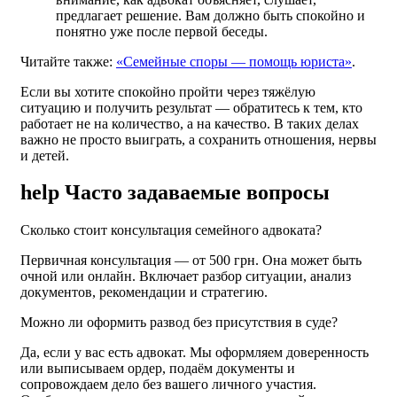
предлагает решение. Вам должно быть спокойно и
понятно уже после первой беседы.
Читайте также:
«Семейные споры — помощь юриста»
.
Если вы хотите спокойно пройти через тяжёлую
ситуацию и получить результат — обратитесь к тем, кто
работает не на количество, а на качество. В таких делах
важно не просто выиграть, а сохранить отношения, нервы
и детей.
help
Часто задаваемые вопросы
Сколько стоит консультация семейного адвоката?
Первичная консультация — от 500 грн. Она может быть
очной или онлайн. Включает разбор ситуации, анализ
документов, рекомендации и стратегию.
Можно ли оформить развод без присутствия в суде?
Да, если у вас есть адвокат. Мы оформляем доверенность
или выписываем ордер, подаём документы и
сопровождаем дело без вашего личного участия.