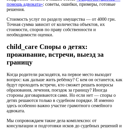
помощь адвоката»
: советы, ошибки, примеры, готовые
решения.
Стоимость услуг по разделу имущества — от 4000 грн.
Точная сумма зависит от количества объектов, их
стоимости, споров по праву собственности и
необходимости оценки.
child_care
Споры о детях:
проживание, встречи, выезд за
границу
Когда родители расходятся, на первое место выходит
вопрос: как дальше жить ребёнку? С кем он останется, как
будут проходить встречи, кто сможет решать вопросы
образования, лечения, поездок за границу? Иногда
стороны договариваются сами. Но если нет — споры о
детях решаются только в судебном порядке. И именно
здесь особенно важно участие грамотного семейного
адвоката.
Мы сопровождаем такие дела комплексно: от
консультации и подготовки исков до судебных решений и