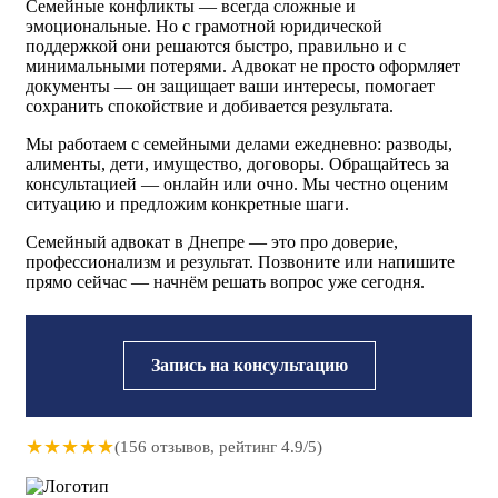
Семейные конфликты — всегда сложные и
эмоциональные. Но с грамотной юридической
поддержкой они решаются быстро, правильно и с
минимальными потерями. Адвокат не просто оформляет
документы — он защищает ваши интересы, помогает
сохранить спокойствие и добивается результата.
Мы работаем с семейными делами ежедневно: разводы,
алименты, дети, имущество, договоры. Обращайтесь за
консультацией — онлайн или очно. Мы честно оценим
ситуацию и предложим конкретные шаги.
Семейный адвокат в Днепре — это про доверие,
профессионализм и результат. Позвоните или напишите
прямо сейчас — начнём решать вопрос уже сегодня.
Запись на консультацию
★
★
★
★
★
(156 отзывов, рейтинг 4.9/5)