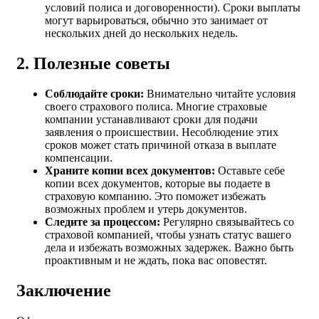
условий полиса и договоренности). Сроки выплаты
могут варьироваться, обычно это занимает от
нескольких дней до нескольких недель.
2. Полезные советы
Соблюдайте сроки:
Внимательно читайте условия
своего страхового полиса. Многие страховые
компании устанавливают сроки для подачи
заявления о происшествии. Несоблюдение этих
сроков может стать причиной отказа в выплате
компенсации.
Храните копии всех документов:
Оставьте себе
копии всех документов, которые вы подаете в
страховую компанию. Это поможет избежать
возможных проблем и утерь документов.
Следите за процессом:
Регулярно связывайтесь со
страховой компанией, чтобы узнать статус вашего
дела и избежать возможных задержек. Важно быть
проактивным и не ждать, пока вас оповестят.
Заключение