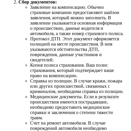
Сбор документов:
Заявление на компенсацию. Обычно
страховые компании предоставляют шаблон
заявления, который можно заполнить. В
заявлении указывается основная информация
о происшествии, данные водителя и
автомобиля, а также номер страхового полиса.
Протокол ДТП. Этот документ оформляется
полицией на месте происшествия. В нем
указываются обстоятельства ДТП,
повреждения, данные участников и
свидетелей.
Копия полиса страхования. Ваш полис
страхования, который подтверждает ваше
право на компенсацию.
Справка из полиции. В случае кражи, пожара
или других происшествий, связанных с
криминалом, необходима справка из полиции.
Медицинские документы. Если в результате
происшествия имеются пострадавшие,
необходимо предоставить медицинские
справки и заключения о степени тяжести
травм.
Счет на ремонт автомобиля. В случае
повреждений автомобиля необходимо