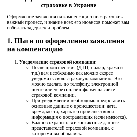
страховке в Украине
Оформление заявления на компенсацию по страховке -
важный процесс, и знание всех его нюансов поможет вам
избежать задержек и проблем.
1. Шаги по оформлению заявления
на компенсацию
Уведомление страховой компании:
После происшествия (ДТП, пожар, кража и
т.д.) вам необходимо как можно скорее
уведомить свою страховую компанию. Это
можно сделать по телефону, электронной
почте или через онлайн-форму на сайте
страховой компании.
При уведомлении необходимо предоставить
основные данные о происшествии: дата,
время, место, характер происшествия и
информация о пострадавших (если имеются).
Важно сохранить все контактные данные
представителей страховой компании, с
которыми вы общались.