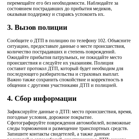
перемещайте его без необходимости. Наблюдайте за
состоянием пострадавших до прибытия медиков,
оказывая поддержку и стараясь успокоить их.
3. Вызов полиции
Сообщите о ДТП в полицию по телефону 102. Объясните
ситуацию, предоставьте данные о месте происшествия,
количество пострадавших и степень повреждений.
Ожидайте прибытия патрульных, не покидайте место
происшествия и следуйте их указаниям. Полиция
составит протокол ДТП, который будет необходим для
последующего разбирательства и страховых выплат.
Важно также сохранить спокойствие и корректность в
общении с другими участниками ДТП и полицией.
4. Сбор информации
Зафиксируйте данные о ДТП: место происшествия, время,
погодные условия, дорожное покрытие.
Сфотографируйте повреждения автомобилей, возможные
следы торможения и размещение транспортных средств.
Запишите контакты свидетелей, а также данные