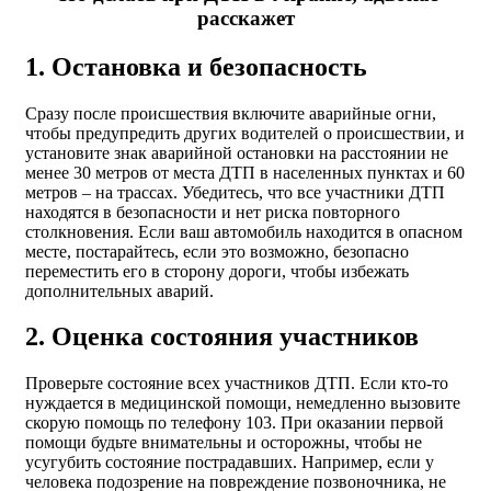
расскажет
1. Остановка и безопасность
Сразу после происшествия включите аварийные огни,
чтобы предупредить других водителей о происшествии, и
установите знак аварийной остановки на расстоянии не
менее 30 метров от места ДТП в населенных пунктах и 60
метров – на трассах. Убедитесь, что все участники ДТП
находятся в безопасности и нет риска повторного
столкновения. Если ваш автомобиль находится в опасном
месте, постарайтесь, если это возможно, безопасно
переместить его в сторону дороги, чтобы избежать
дополнительных аварий.
2. Оценка состояния участников
Проверьте состояние всех участников ДТП. Если кто-то
нуждается в медицинской помощи, немедленно вызовите
скорую помощь по телефону 103. При оказании первой
помощи будьте внимательны и осторожны, чтобы не
усугубить состояние пострадавших. Например, если у
человека подозрение на повреждение позвоночника, не