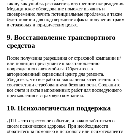
такие, как ушибы, растяжения, внутренние повреждения.
Медицинское обследование поможет выявить и
своевременно лечить потенциальные проблемы, а также
будет полезно для подтверждения факта получения травм
в страховых и юридических целях.
9. Восстановление транспортного
средства
После получения разрешения от страховой компании и/
или полиции приступайте к восстановлению
поврежденного автомобиля. Обратитесь в
авторизованный сервисный центр для ремонта.
Убедитесь, что все работы выполнены качественно и в
соответствии с требованиями безопасности. Сохраните
все счета и акты выполненных работ для последующего
предъявления в страховую компанию.
10. Психологическая поддержка
ДТП – это стрессовое событие, и важно заботиться о
своем психическом здоровье. При необходимости
обратитесь за помощью к психологу или психотерапевту.