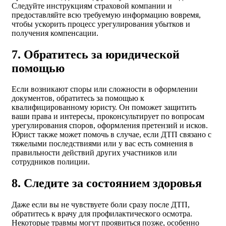
Следуйте инструкциям страховой компании и
предоставляйте всю требуемую информацию вовремя,
чтобы ускорить процесс урегулирования убытков и
получения компенсации.
7. Обратитесь за юридической
помощью
Если возникают споры или сложности в оформлении
документов, обратитесь за помощью к
квалифицированному юристу. Он поможет защитить
ваши права и интересы, проконсультирует по вопросам
урегулирования споров, оформления претензий и исков.
Юрист также может помочь в случае, если ДТП связано с
тяжелыми последствиями или у вас есть сомнения в
правильности действий других участников или
сотрудников полиции.
8. Следите за состоянием здоровья
Даже если вы не чувствуете боли сразу после ДТП,
обратитесь к врачу для профилактического осмотра.
Некоторые травмы могут проявиться позже, особенно