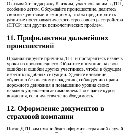
Оказывайте поддержку близким, участвовавшим в ДТП,
особенно детям. Обсуждайте происшествие, делитесь
своими чувствами и эмоциями, чтобы предотвратить
развитие посттравматического стрессового расстройства
(ПТСР) или других психологических проблем.
11. Профилактика дальнейших
происшествий
Проанализируйте причины ДТП и постарайтесь извлечь
уроки из произошедшего. Обратите внимание на свои
ошибки и ошибки других участников, чтобы в будущем
избегать подобных ситуаций. Уделите внимание
обучению безопасному вождению, соблюдению правил
дорожного движения и повышению уровня своих
навыков управления автомобилем. Посещайте курсы
вождения, если чувствуете необходимость.
12. Оформление документов в
страховой компании
После ДТП вам нужно будет оформить страховой случай