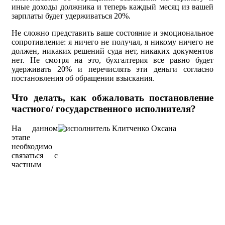
иные доходы должника и теперь каждый месяц из вашей
зарплаты будет удерживаться 20%.
Не сложно представить ваше состояние и эмоциональное
сопротивление: я ничего не получал, я никому ничего не
должен, никаких решений суда нет, никаких документов
нет. Не смотря на это, бухгалтерия все равно будет
удерживать 20% и перечислять эти деньги согласно
постановления об обращении взыскания.
Что делать, как обжаловать постановление
частного/ государственного исполнителя?
На данном
этапе
необходимо
связаться с
частным