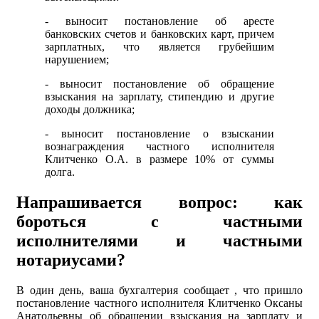
- выносит постановление об аресте
банковских счетов и банковских карт, причем
зарплатных, что является грубейшим
нарушением;
- выносит постановление об обращение
взыскания на зарплату, стипендию и другие
доходы должника;
- выносит постановление о взыскании
вознаграждения частного исполнителя
Клитченко О.А. в размере 10% от суммы
долга.
Напрашивается вопрос: как
бороться с частными
исполнителями и частными
нотариусами?
В один день, ваша бухгалтерия сообщает , что пришло
постановление частного исполнителя Клитченко Оксаны
Анатольевны об обращении взыскания на зарплату и