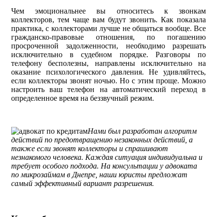
Чем эмоциональнее вы относитесь к звонкам
коллекторов, тем чаще вам будут звонить. Как показала
практика, с коллекторами лучше не общаться вообще. Все
гражданско-правовые отношения, по погашению
просроченной задолженности, необходимо разрешать
исключительно в судебном порядке. Разговоры по
телефону бесполезны, направлены исключительно на
оказание психологического давления. Не удивляйтесь,
если коллекторы звонят ночью. Но с этим проще. Можно
настроить ваш телефон на автоматический переход в
определенное время на беззвучный режим.
Нами был разработан алгоритм
действий по предотвращению незаконных действий, а
также если звонят коллекторы и спрашивают
незнакомого человека. Каждая ситуация индивидуальна и
требует особого подхода. На консультации у адвоката
по микрозаймам в Днепре, наши юристы предложат
самый эффективный вариант разрешения.