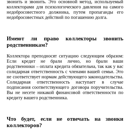
звонить и звонить. Это основной метод, используемый
коллекторами для психологического давления на самого
недобросовестного должника, путем пропаганды его
недобросовестных действий по погашению долга.
Имеют ли право коллекторы звонить
родственникам?
Коллектора преподносят ситуацию следующим образом:
Если кредит не брали лично, но брали ваши
родственники – оплата кредита обязательна, так как у вас
солидарная ответственность с членами вашей семьи. Это
не соответствует нормам действующего законодательства.
Солидарная ответственность наступает в случае
подписания соответствующего договора поручительства.
Вы не несете никакой финансовой ответственности по
кредиту вашего родственника.
Что будет, если не отвечать на звонки
коллекторов?