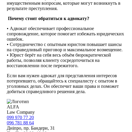
имущественным вопросам, которые могут возникнуть в
результате преступления.
Почему стоит обратиться к адвокату?
• Адвокат обеспечивает профессиональное
сопровождение, которое помогает избежать юридических
ошибок.
• Сотрудничество с опытным юристом повышает шансы
на справедливый приговор и максимальное возмещение.
• Юрист берёт на себя весь объём бюрократической
работы, позволяя клиенту сосредоточиться на
восстановлении после пережитого.
Если вам нужен адвокат для представления интересов
потерпевшего, обращайтесь к специалисту с опытом в
уголовных делах. Он обеспечит ваши права и поможет
добиться справедливого решения дела.
ALFA
Law Company
099 970 77 20
096 781 88 64
Дніпро, пр. Бандери, 31