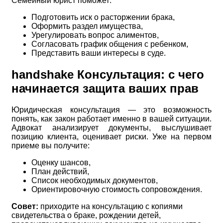
Семейный юрист поможет:
Подготовить иск о расторжении брака,
Оформить раздел имущества,
Урегулировать вопрос алиментов,
Согласовать график общения с ребенком,
Представить ваши интересы в суде.
handshake
Консультация: с чего
начинается защита ваших прав
Юридическая консультация — это возможность
понять, как закон работает именно в вашей ситуации.
Адвокат анализирует документы, выслушивает
позицию клиента, оценивает риски. Уже на первом
приеме вы получите:
Оценку шансов,
План действий,
Список необходимых документов,
Ориентировочную стоимость сопровождения.
Совет:
приходите на консультацию с копиями
свидетельства о браке, рождении детей,