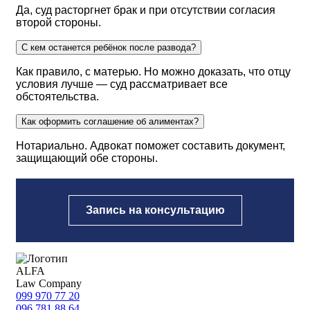
Да, суд расторгнет брак и при отсутствии согласия
второй стороны.
С кем останется ребёнок после развода?
Как правило, с матерью. Но можно доказать, что отцу
условия лучше — суд рассматривает все
обстоятельства.
Как оформить соглашение об алиментах?
Нотариально. Адвокат поможет составить документ,
защищающий обе стороны.
Запись на консультацию
ALFA
Law Company
099 970 77 20
096 781 88 64