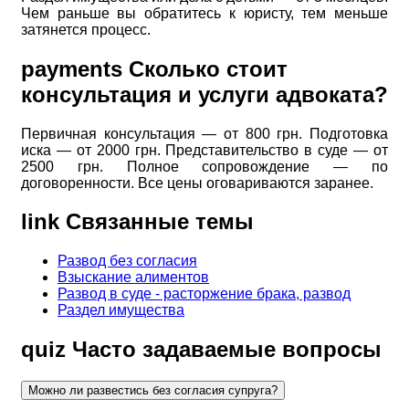
Чем раньше вы обратитесь к юристу, тем меньше
затянется процесс.
payments
Сколько стоит
консультация и услуги адвоката?
Первичная консультация — от 800 грн. Подготовка
иска — от 2000 грн. Представительство в суде — от
2500 грн. Полное сопровождение — по
договоренности. Все цены оговариваются заранее.
link
Связанные темы
Развод без согласия
Взыскание алиментов
Развод в суде - расторжение брака, развод
Раздел имущества
quiz
Часто задаваемые вопросы
Можно ли развестись без согласия супруга?