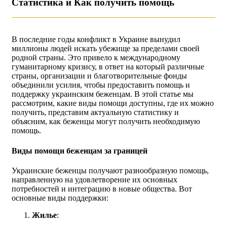
Статистика и Как получить помощь
В последние годы конфликт в Украине вынудил
миллионы людей искать убежище за пределами своей
родной страны. Это привело к международному
гуманитарному кризису, в ответ на который различные
страны, организации и благотворительные фонды
объединили усилия, чтобы предоставить помощь и
поддержку украинским беженцам. В этой статье мы
рассмотрим, какие виды помощи доступны, где их можно
получить, представим актуальную статистику и
объясним, как беженцы могут получить необходимую
помощь.
Виды помощи беженцам за границей
Украинские беженцы получают разнообразную помощь,
направленную на удовлетворение их основных
потребностей и интеграцию в новые общества. Вот
основные виды поддержки:
Жилье
: