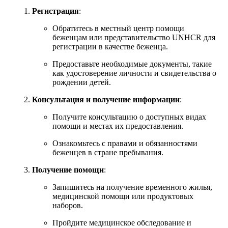
Регистрация
:
Обратитесь в местный центр помощи
беженцам или представительство UNHCR для
регистрации в качестве беженца.
Предоставьте необходимые документы, такие
как удостоверение личности и свидетельства о
рождении детей.
Консультация и получение информации
:
Получите консультацию о доступных видах
помощи и местах их предоставления.
Ознакомьтесь с правами и обязанностями
беженцев в стране пребывания.
Получение помощи
:
Запишитесь на получение временного жилья,
медицинской помощи или продуктовых
наборов.
Пройдите медицинское обследование и