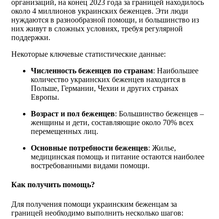
организаций, на конец 2023 года за границей находилось
около 4 миллионов украинских беженцев. Эти люди
нуждаются в разнообразной помощи, и большинство из
них живут в сложных условиях, требуя регулярной
поддержки.
Некоторые ключевые статистические данные:
Численность беженцев по странам
: Наибольшее
количество украинских беженцев находится в
Польше, Германии, Чехии и других странах
Европы.
Возраст и пол беженцев
: Большинство беженцев –
женщины и дети, составляющие около 70% всех
перемещенных лиц.
Основные потребности беженцев
: Жилье,
медицинская помощь и питание остаются наиболее
востребованными видами помощи.
Как получить помощь?
Для получения помощи украинским беженцам за
границей необходимо выполнить несколько шагов: