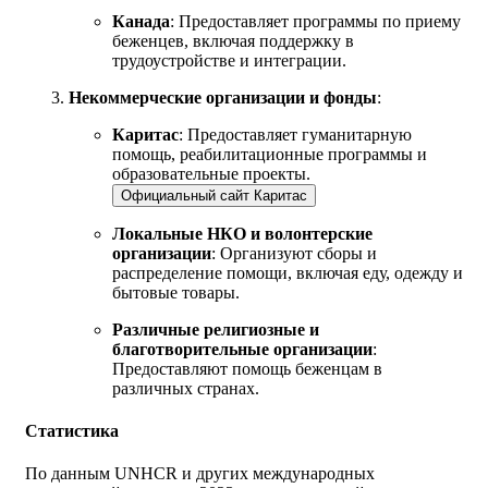
Канада
: Предоставляет программы по приему
беженцев, включая поддержку в
трудоустройстве и интеграции.
Некоммерческие организации и фонды
:
Каритас
: Предоставляет гуманитарную
помощь, реабилитационные программы и
образовательные проекты.
Официальный сайт Каритас
Локальные НКО и волонтерские
организации
: Организуют сборы и
распределение помощи, включая еду, одежду и
бытовые товары.
Различные религиозные и
благотворительные организации
:
Предоставляют помощь беженцам в
различных странах.
Статистика
По данным UNHCR и других международных