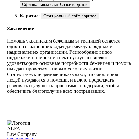
Официальный сайт Спасите детей
Каритас
:
Официальный сайт Каритас
Заключение
Помощь украинским беженцам за границей остается
одной из важнейших задач для международных и
национальных организаций. Разнообразие видов
поддержки и широкий спектр услуг позволяют
удовлетворить основные потребности беженцев и помочь
им адаптироваться к новым условиям жизни.
Статистические данные показывают, что миллионы
людей нуждаются в помощи, и важно продолжать
развивать и улучшать программы поддержки, чтобы
обеспечить благополучие всех пострадавших.
ALFA
Law Company