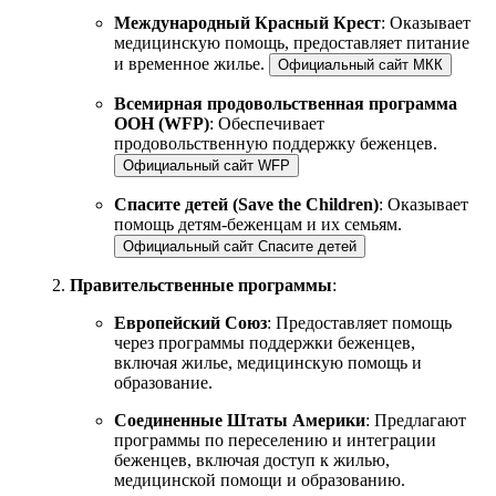
Международный Красный Крест
: Оказывает
медицинскую помощь, предоставляет питание
и временное жилье.
Официальный сайт МКК
Всемирная продовольственная программа
ООН (WFP)
: Обеспечивает
продовольственную поддержку беженцев.
Официальный сайт WFP
Спасите детей (Save the Children)
: Оказывает
помощь детям-беженцам и их семьям.
Официальный сайт Спасите детей
Правительственные программы
:
Европейский Союз
: Предоставляет помощь
через программы поддержки беженцев,
включая жилье, медицинскую помощь и
образование.
Соединенные Штаты Америки
: Предлагают
программы по переселению и интеграции
беженцев, включая доступ к жилью,
медицинской помощи и образованию.