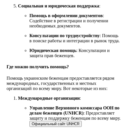
Социальная и юридическая поддержка
:
Помощь в оформлении документов
:
Содействие в регистрации и получении
необходимых документов.
Консультации по трудоустройству
: Помощь
в поиске работы и интеграции в рынок труда.
Юридическая помощь
: Консультации и
защита прав беженцев.
Где можно получить помощь?
Помощь украинским беженцам предоставляется рядом
международных, государственных и местных
организаций по всему миру. Вот некоторые из них:
Международные организации
:
Управление Верховного комиссара ООН по
делам беженцев (UNHCR)
: Предоставляет
защиту и поддержку беженцам по всему миру.
Официальный сайт UNHCR