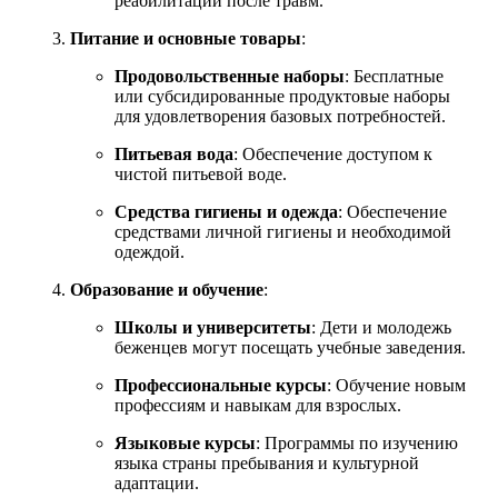
реабилитации после травм.
Питание и основные товары
:
Продовольственные наборы
: Бесплатные
или субсидированные продуктовые наборы
для удовлетворения базовых потребностей.
Питьевая вода
: Обеспечение доступом к
чистой питьевой воде.
Средства гигиены и одежда
: Обеспечение
средствами личной гигиены и необходимой
одеждой.
Образование и обучение
:
Школы и университеты
: Дети и молодежь
беженцев могут посещать учебные заведения.
Профессиональные курсы
: Обучение новым
профессиям и навыкам для взрослых.
Языковые курсы
: Программы по изучению
языка страны пребывания и культурной
адаптации.