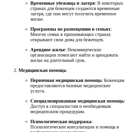
Временные убежища и лагеря
: В некоторых
странах для беженцев создаются временные
лагеря, где они могут получить временное
жилье.
Программы по размещению в семьях
:
Многие семьи в принимающих странах
открывают свои дома для беженцев.
Арендное жилье
: Некоммерческие
организации помогают найти и арендовать
жилье на длительный срок.
Медицинская помощь
:
Первичная медицинская помощь
: Беженцам
предоставляются базовые медицинские
услуги.
Специализированная медицинская помощь
:
Доступ к специалистам и необходимым
медицинским процедурам.
Психологическая поддержка
:
Психологические консультации и помощь в