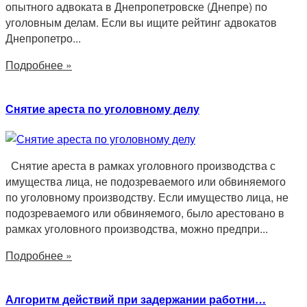
опытного адвоката в Днепропетровске (Днепре) по
уголовным делам. Если вы ищите рейтинг адвокатов
Днепропетро...
Подробнее »
Снятие ареста по уголовному делу
Снятие ареста в рамках уголовного производства с
имущества лица, не подозреваемого или обвиняемого
по уголовному производству. Если имущество лица, не
подозреваемого или обвиняемого, было арестовано в
рамках уголовного производства, можно предпри...
Подробнее »
Алгоритм действий при задержании работни…