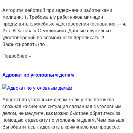
Алгоритм действий при задержании работниками
милиции. 1. Требовать у работников милиции
предъявить служебные удостоверения (основание — ч.
2 ст. 5 Закона » О милиции»). Данные служебных
удостоверений по возможности переписать. 2.
Зафиксировать (по ...
Подробнее »
Адвокат по уголовным делам
Адвокат по уголовным делам Если у Вас возникла
сложная жизненная ситуация связанная с уголовным
делом, не медлите, как можно быстрее обратитесь за
помощью к адвокату по уголовным делам. Чем раньше
Вы обратитесь к адвокату в криминальном процессе,