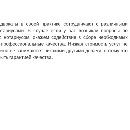
Адвокаты в своей практике сотрудничают с различными
тариусами. В случае если у вас возникли вопросы по
с нотариусом, окажем содействие в сборе необходимых
 профессиональные качества. Низкая стоимость услуг не
чно не занимаются никакими другими делами, потому что
ыть гарантией качества.