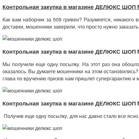
Контрольная закупка в магазине ДЕЛЮКС ШОП
Как вам наборчик за 509 гривен? Разумеется, никакого
доставки, мошенники заверили, что просто нужно заказать 
Контрольная закупка в магазине ДЕЛЮКС ШОП
Мы получили еще одну посылку. На этот раз она обошла
оказалось. Вы думаете мошенники на этом остановились? 
глава по вручению призов нам пришлет супергарантию и м
Контрольная закупка в магазине ДЕЛЮКС ШОП
Получив еще одну посылку, для нас давно стало все ясно