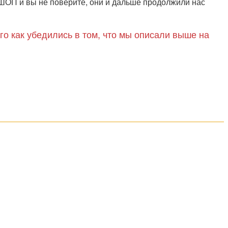
СШОП и вы не поверите, они и дальше продолжили нас
го как убедились в том, что мы описали выше на