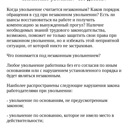
Когда увольнение считается незаконным? Каков порядок
обращения в суд при незаконном увольнении? Есть ли
шансы восстановиться на работе и получить
компенсацию за вынужденный прогул? Наличие
необходимых знаний трудового законодательства,
возможно, поможет не только защитить свои права при
незаконном увольнении, но и избежать этой неприятной
ситуации, от которой никто не застрахован.
Что понимается под незаконным увольнением?
Любое увольнение работника без его согласия по иным
основаниям или с нарушением установленного порядка и
будет являться незаконным.
Наиболее распространены следующие нарушения закона
работодателями при увольнении:
- увольнение по основаниям, не предусмотренным
законом;
- увольнение по основанию, которое не имело место в
действительности;